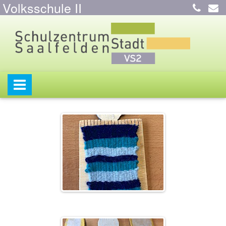
Volksschule II