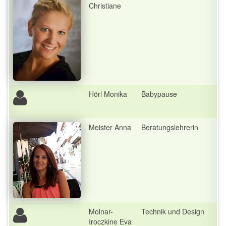
Christiane
Hörl Monika
Babypause
Meister Anna
Beratungslehrerin
Molnar-
Technik und Design
Iroczkine Eva