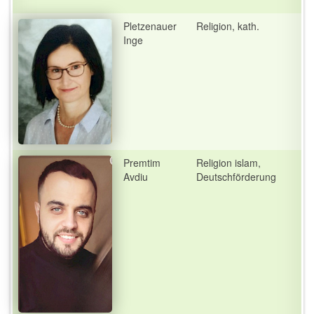
Pletzenauer
Religion, kath.
Inge
Premtim
Religion islam,
Avdiu
Deutschförderung