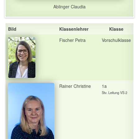
Ablinger Claudia
Bild
Klassenlehrer
Klasse
Fischer Petra
Vorschulklasse
Rainer Christine
1a
Stv. Leitung VS 2