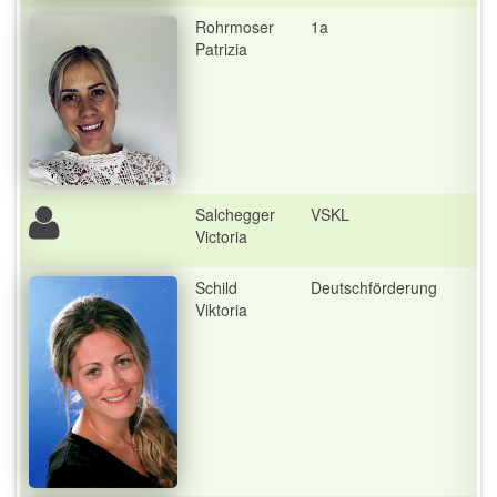
Rohrmoser
1a
Patrizia
Salchegger
VSKL
Victoria
Schild
Deutschförderung
Viktoria