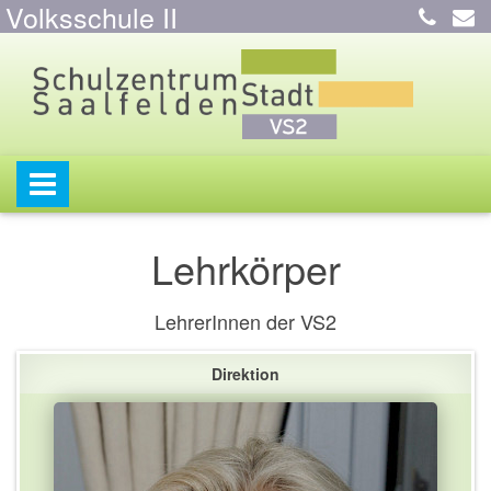
Volksschule II
Lehrkörper
LehrerInnen der VS2
Direktion