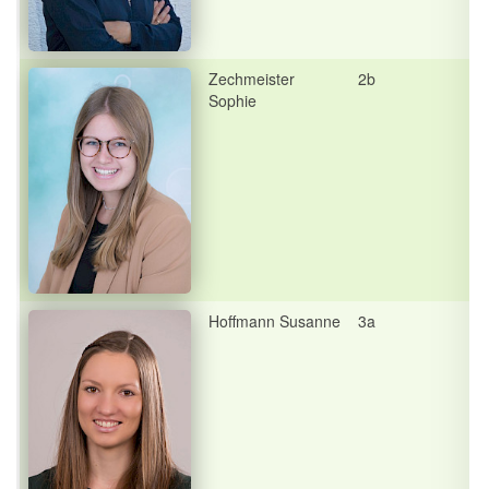
Zechmeister
2b
Sophie
Hoffmann Susanne
3a