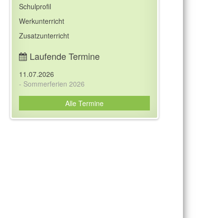
Schulprofil
Werkunterricht
Zusatzunterricht
Laufende Termine
11.07.2026
- Sommerferien 2026
Alle Termine