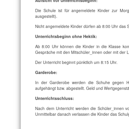
Aufsicht vor Unterrichtsbeginn:
Die Schule ist für angemeldete Kinder zur Morg
ausgestellt).
Nicht angemeldete Kinder dürfen ab 8:00 Uhr das 
Unterrichtsbeginn ohne Hektik:
Ab 8:00 Uhr können die Kinder in die Klasse k
Gespräche mit den Mitschüler_innen oder mit der L
Der Unterricht beginnt pünktlich um 8:15 Uhr.
Garderobe:
In der Garderobe werden die Schuhe gegen Ha
aufgehängt bzw. abgestellt. Geld und Wertgegenstä
Unterrichtsschluss:
Nach dem Unterricht werden die Schüler_innen vo
Unmittelbar danach verlassen die Kinder das Schul